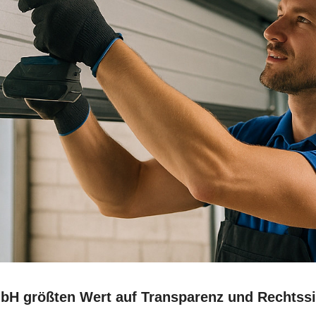
mbH größten Wert auf Transparenz und Rechtssic