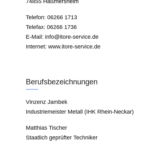
74855
Haßmersheim
Telefon: 06266 1713
Telefax: 06266 1736
E-Mail:
info@itore-service.de
Internet: www.itore-service.de
Berufsbezeichnungen
Vinzenz Jambek
Industriemeister Metall (IHK Rhein-Neckar)
Matthias Tischer
Staatlich geprüfter Techniker