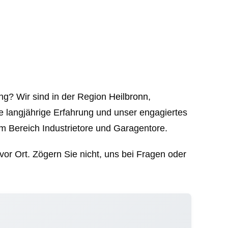
ng? Wir sind in der Region
Heilbronn
,
e langjährige Erfahrung und unser engagiertes
m Bereich Industrietore und Garagentore.
r Ort. Zögern Sie nicht, uns bei Fragen oder