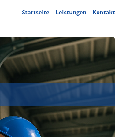
Startseite
Leistungen
Kontakt