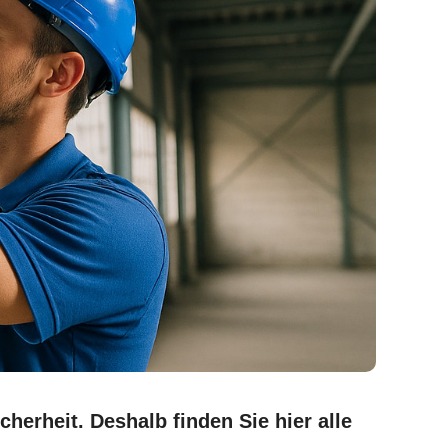
herheit. Deshalb finden Sie hier alle