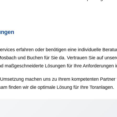
sungen
vices erfahren oder benötigen eine individuelle Beratu
Mosbach
und Buchen für Sie da. Vertrauen Sie auf unser
nd maßgeschneiderte Lösungen für Ihre Anforderungen i
Umsetzung machen uns zu Ihrem kompetenten Partner vo
sam finden wir die optimale Lösung für Ihre Toranlagen.