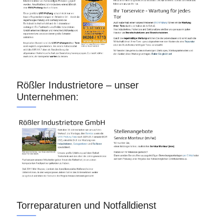
Rößler Industrietore – unser
Unternehmen:
Torreparaturen und Notfalldienst