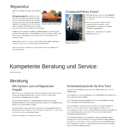
Kompetente Beratung und Service: