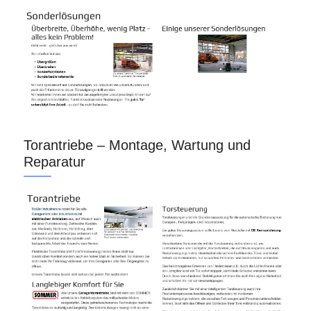
Torantriebe – Montage, Wartung und
Reparatur