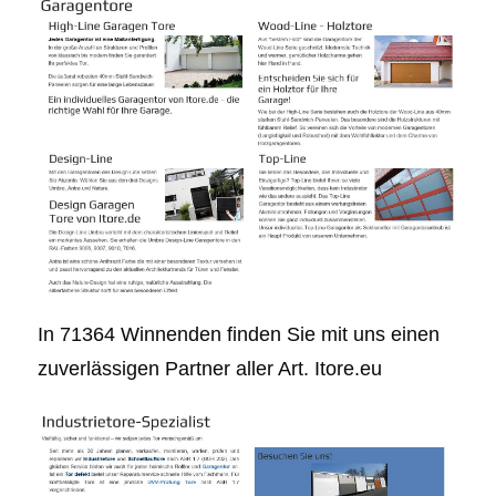
In 71364 Winnenden finden Sie mit uns einen
zuverlässigen Partner aller Art. Itore.eu