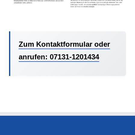
Zum Kontaktformular oder
anrufen: 07131-1201434