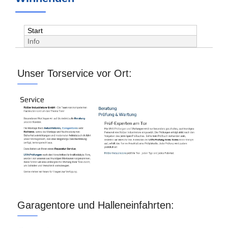
Start
Info
Unser Torservice vor Ort:
Garagentore und Halleneinfahrten: