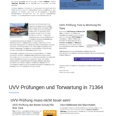
UVV Prüfungen und Torwartung in 71364