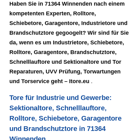
Haben Sie in 71364 Winnenden nach einem
kompetenten Experten, Rolltore,
Schiebetore, Garagentore, Industrietore und
Brandschutztore gegoogelt? Wir sind für Sie
da, wenn es um Industrietore, Schiebetore,
Rolltore, Garagentore, Brandschutztore,
Schnelllauftore und Sektionaltore und Tor
Reparaturen, UVV Prüfung, Torwartungen
und Torservice geht – Itore.eu
.
Tore für Industrie und Gewerbe:
Sektionaltore, Schnelllauftore,
Rolltore, Schiebetore, Garagentore
und Brandschutztore in 71364
Winnenden