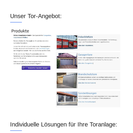
Unser Tor-Angebot:
Individuelle Lösungen für Ihre Toranlage: