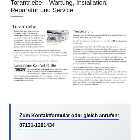
Torantriebe – Wartung, Installation,
Reparatur und Service
Zum Kontaktformular oder gleich anrufen:
07131-1201434