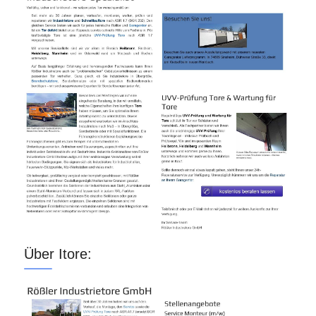
Über Itore: