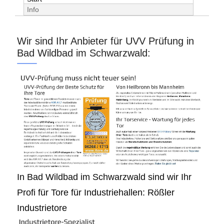
Info
Wir sind Ihr Anbieter für UVV Prüfung in
Bad Wildbad im Schwarzwald:
In Bad Wildbad im Schwarzwald sind wir Ihr
Profi für Tore für Industriehallen: Rößler
Industrietore