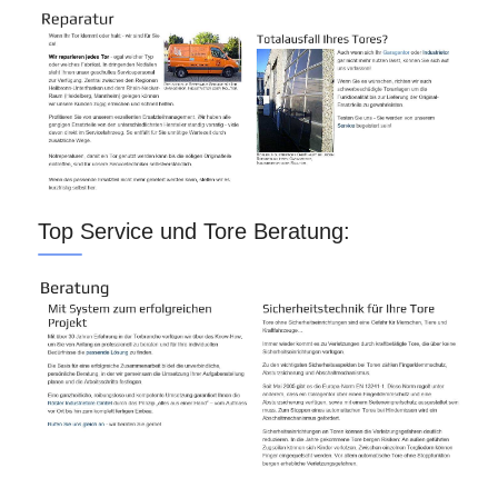
Top Service und Tore Beratung: