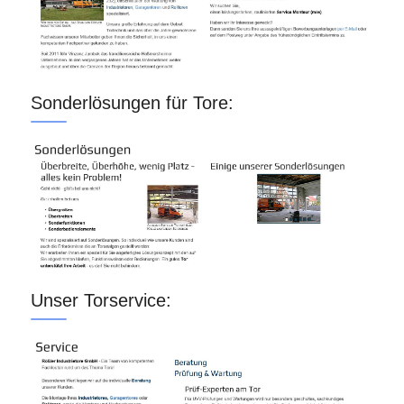
Sonderlösungen für Tore:
Unser Torservice: