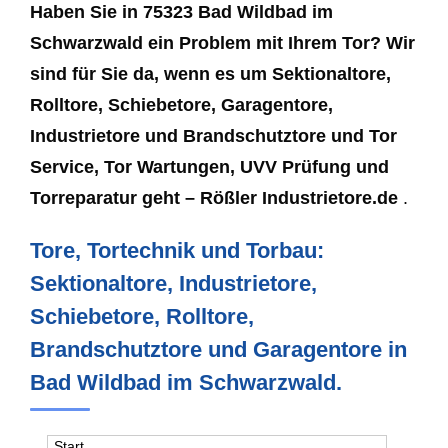
Haben Sie in 75323 Bad Wildbad im
Schwarzwald ein Problem mit Ihrem Tor? Wir
sind für Sie da, wenn es um Sektionaltore,
Rolltore, Schiebetore, Garagentore,
Industrietore und Brandschutztore und Tor
Service, Tor Wartungen, UVV Prüfung und
Torreparatur geht – Rößler Industrietore.de
.
Tore, Tortechnik und Torbau:
Sektionaltore, Industrietore,
Schiebetore, Rolltore,
Brandschutztore und Garagentore in
Bad Wildbad im Schwarzwald.
Start