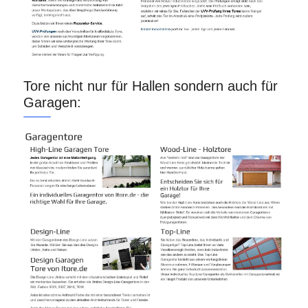
Tore nicht nur für Hallen sondern auch für
Garagen: