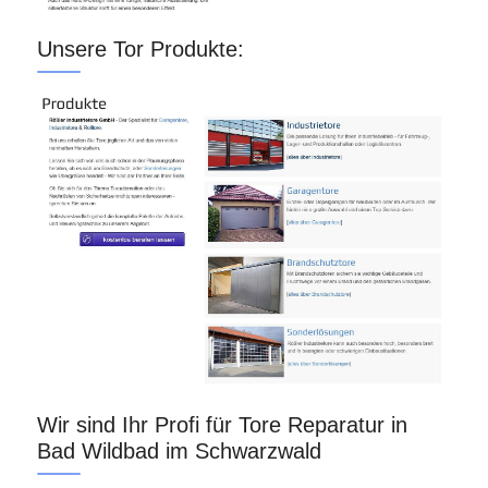
Unsere Tor Produkte:
Wir sind Ihr Profi für Tore Reparatur in
Bad Wildbad im Schwarzwald