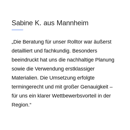
Sabine K. aus Mannheim
„Die Beratung für unser Rolltor war äußerst
detailliert und fachkundig. Besonders
beeindruckt hat uns die nachhaltige Planung
sowie die Verwendung erstklassiger
Materialien. Die Umsetzung erfolgte
termingerecht und mit großer Genauigkeit –
für uns ein klarer Wettbewerbsvorteil in der
Region.“