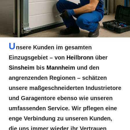
U
nsere Kunden im gesamten
Einzugsgebiet – von
Heilbronn
über
Sinsheim
bis
Mannheim
und den
angrenzenden Regionen – schätzen
unsere maßgeschneiderten Industrietore
und Garagentore ebenso wie unseren
umfassenden Service. Wir pflegen eine
enge Verbindung zu unseren Kunden,
die uns immer wieder ihr Vertrauen