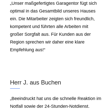
„Unser maßgefertigtes Garagentor fügt sich
optimal in das Gesamtbild unseres Hauses
ein. Die Mitarbeiter zeigten sich freundlich,
kompetent und führten alle Arbeiten mit
großer Sorgfalt aus. Für Kunden aus der
Region sprechen wir daher eine klare
Empfehlung aus!“
Herr J. aus Buchen
„Beeindruckt hat uns die schnelle Reaktion im
Notfall sowie der 24-Stunden-Notdienst.