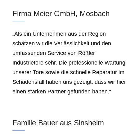
Firma Meier GmbH, Mosbach
„Als ein Unternehmen aus der Region
schätzen wir die Verlässlichkeit und den
umfassenden Service von Rößler
Industrietore sehr. Die professionelle Wartung
unserer Tore sowie die schnelle Reparatur im
Schadensfall haben uns gezeigt, dass wir hier
einen starken Partner gefunden haben.“
Familie Bauer aus Sinsheim