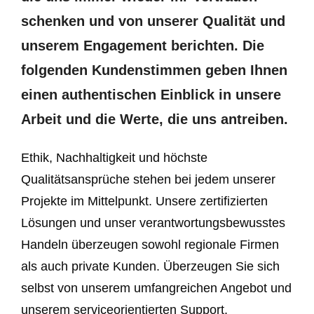
schenken und von unserer Qualität und
unserem Engagement berichten. Die
folgenden Kundenstimmen geben Ihnen
einen authentischen Einblick in unsere
Arbeit und die Werte, die uns antreiben.
Ethik, Nachhaltigkeit und höchste
Qualitätsansprüche stehen bei jedem unserer
Projekte im Mittelpunkt. Unsere zertifizierten
Lösungen und unser verantwortungsbewusstes
Handeln überzeugen sowohl regionale Firmen
als auch private Kunden. Überzeugen Sie sich
selbst von unserem umfangreichen Angebot und
unserem serviceorientierten Support.