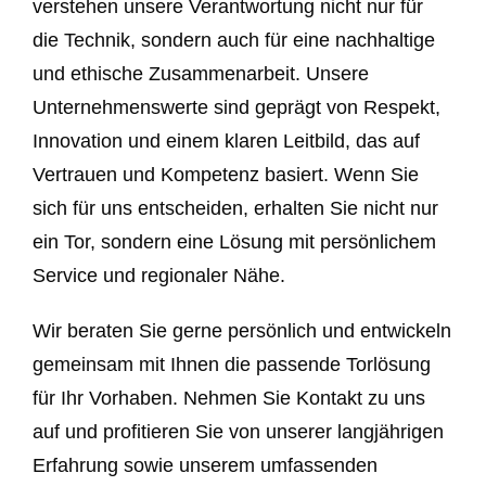
verstehen unsere Verantwortung nicht nur für
die Technik, sondern auch für eine nachhaltige
und ethische Zusammenarbeit. Unsere
Unternehmenswerte sind geprägt von Respekt,
Innovation und einem klaren Leitbild, das auf
Vertrauen und Kompetenz basiert. Wenn Sie
sich für uns entscheiden, erhalten Sie nicht nur
ein Tor, sondern eine Lösung mit persönlichem
Service und regionaler Nähe.
Wir beraten Sie gerne persönlich und entwickeln
gemeinsam mit Ihnen die passende Torlösung
für Ihr Vorhaben. Nehmen Sie Kontakt zu uns
auf und profitieren Sie von unserer langjährigen
Erfahrung sowie unserem umfassenden