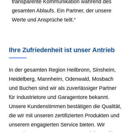
transparente Kommunikation während des
gesamten Ablaufs. Ein Partner, der unsere
Werte und Ansprüche teilt.“
Ihre Zufriedenheit ist unser Antrieb
In der gesamten Region Heilbronn, Sinsheim,
Heidelberg
, Mannheim, Odenwald,
Mosbach
und Buchen sind wir als zuverlässiger Partner
für Industrietore und Garagentore bekannt.
Unsere Kundenstimmen bestätigen die Qualität,
die wir mit unseren zertifizierten Produkten und
unserem engagierten Service bieten. Wir