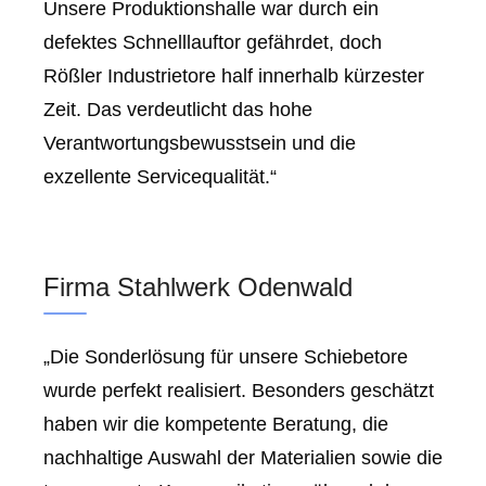
Unsere Produktionshalle war durch ein
defektes Schnelllauftor gefährdet, doch
Rößler Industrietore half innerhalb kürzester
Zeit. Das verdeutlicht das hohe
Verantwortungsbewusstsein und die
exzellente Servicequalität.“
Firma Stahlwerk Odenwald
„Die Sonderlösung für unsere Schiebetore
wurde perfekt realisiert. Besonders geschätzt
haben wir die kompetente Beratung, die
nachhaltige Auswahl der Materialien sowie die