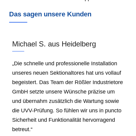
Das sagen unsere Kunden
Michael S. aus Heidelberg
„Die schnelle und professionelle Installation
unseres neuen Sektionaltores hat uns vollauf
begeistert. Das Team der Rößler Industrietore
GmbH setzte unsere Wünsche präzise um
und übernahm zusätzlich die Wartung sowie
die UVV-Prüfung. So fühlen wir uns in puncto
Sicherheit und Funktionalität hervorragend
betreut.“