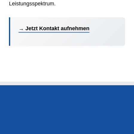
Leistungsspektrum.
→ Jetzt Kontakt aufnehmen