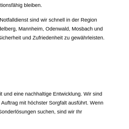
tionsfähig bleiben.
tfalldienst sind wir schnell in der Region
idelberg, Mannheim, Odenwald,
Mosbach
und
icherheit und Zufriedenheit zu gewährleisten.
 und eine nachhaltige Entwicklung. Wir sind
 Auftrag mit höchster Sorgfalt ausführt. Wenn
 Sonderlösungen suchen, sind wir Ihr