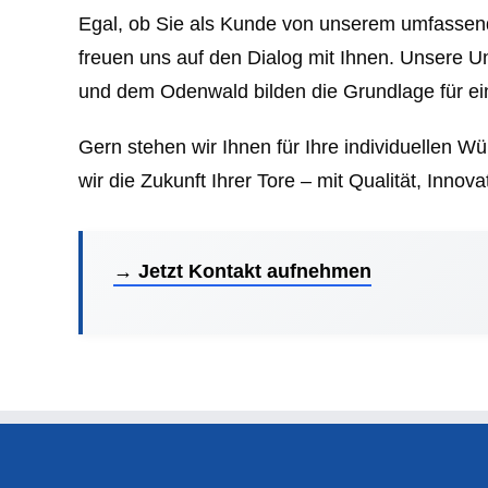
Egal, ob Sie als Kunde von unserem umfassende
freuen uns auf den Dialog mit Ihnen. Unsere 
und dem Odenwald bilden die Grundlage für ei
Gern stehen wir Ihnen für Ihre individuellen 
wir die Zukunft Ihrer Tore – mit Qualität, Innov
→ Jetzt Kontakt aufnehmen