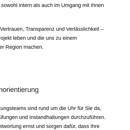
, sowohl intern als auch im Umgang mit Ihnen
f Vertrauen, Transparenz und Verlässlichkeit –
rojekt leben und die uns zu einem
 der Region machen.
orientierung
ungsteams sind rund um die Uhr für Sie da,
fungen und Instandhaltungen durchzuführen.
wortung ernst und sorgen dafür, dass Ihre