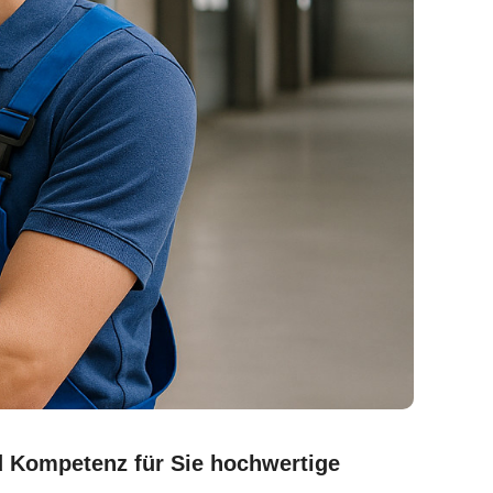
nd Kompetenz für Sie hochwertige