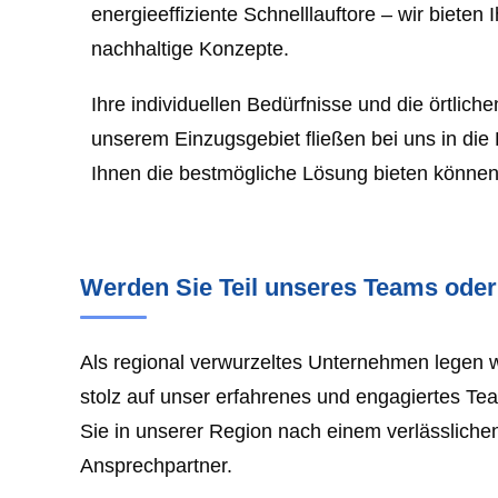
energieeffiziente Schnelllauftore – wir bieten
nachhaltige Konzepte.
Ihre individuellen Bedürfnisse und die örtlic
unserem Einzugsgebiet fließen bei uns in die 
Ihnen die bestmögliche Lösung bieten können
Werden Sie Teil unseres Teams oder 
Als regional verwurzeltes Unternehmen legen w
stolz auf unser erfahrenes und engagiertes Tea
Sie in unserer Region nach einem verlässlichen
Ansprechpartner.