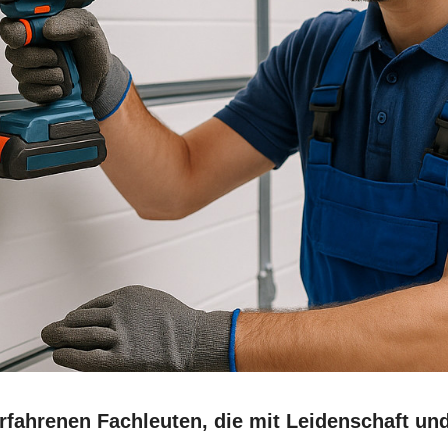
 erfahrenen Fachleuten, die mit Leidenschaft u