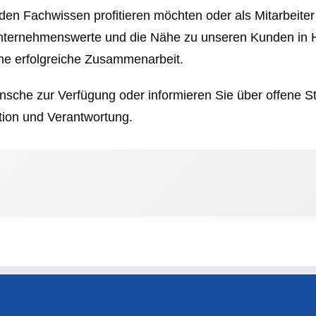
n Fachwissen profitieren möchten oder als Mitarbeiter 
Unternehmenswerte und die Nähe zu unseren Kunden in 
ne erfolgreiche Zusammenarbeit.
Wünsche zur Verfügung oder informieren Sie über offene
ation und Verantwortung.