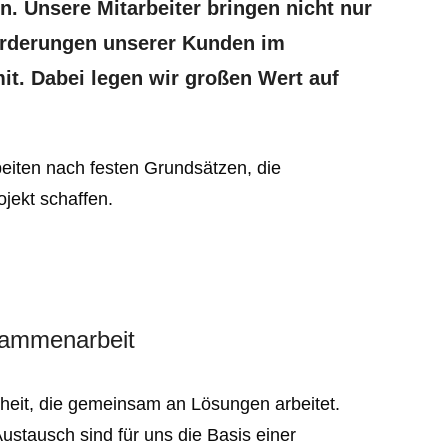
. Unsere Mitarbeiter bringen nicht nur
forderungen unserer Kunden im
it. Dabei legen wir großen Wert auf
rbeiten nach festen Grundsätzen, die
jekt schaffen.
sammenarbeit
nheit, die gemeinsam an Lösungen arbeitet.
ustausch sind für uns die Basis einer