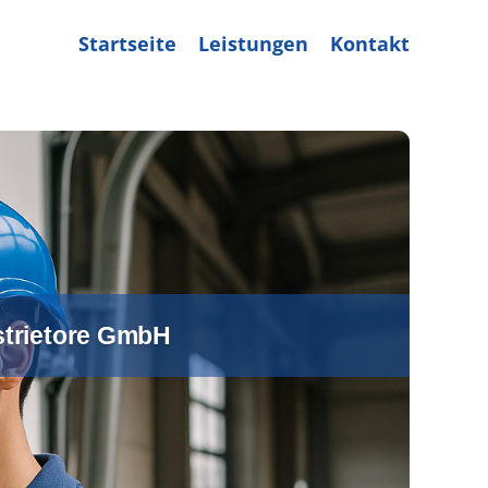
Startseite
Leistungen
Kontakt
ustrietore GmbH