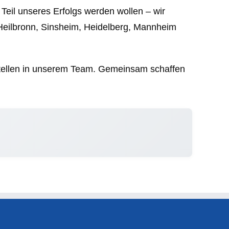
Teil unseres Erfolgs werden wollen – wir
Heilbronn, Sinsheim, Heidelberg, Mannheim
 Stellen in unserem Team. Gemeinsam schaffen