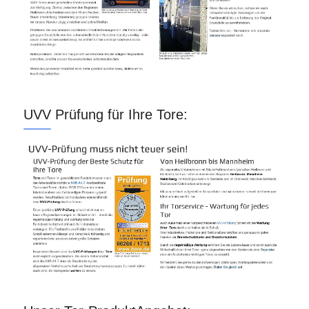
UVV Prüfung für Ihre Tore: