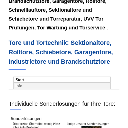
Brandschutztore, Garagentore, Rolltore,
Schnelllauftore, Sektionaltore und
Schiebetore und Torreparatur, UVV Tor
Prüfungen, Tor Wartung und Torservice
.
Tore und Tortechnik: Sektionaltore,
Rolltore, Schiebetore, Garagentore,
Industrietore und Brandschutztore
Start
Info
Individuelle Sonderlösungen für Ihre Tore: