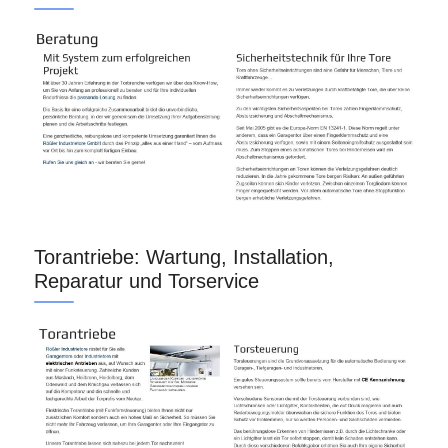
Torantriebe: Wartung, Installation,
Reparatur und Torservice