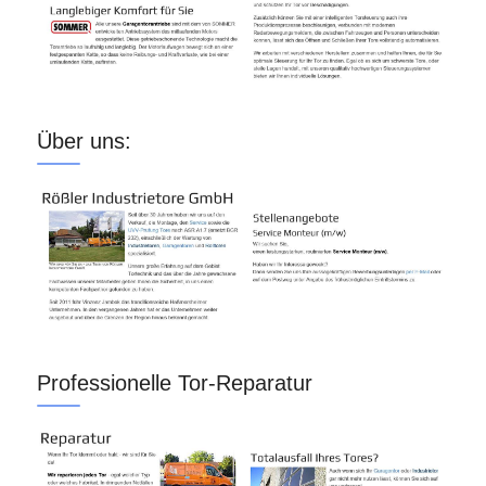
Über uns:
Professionelle Tor-Reparatur