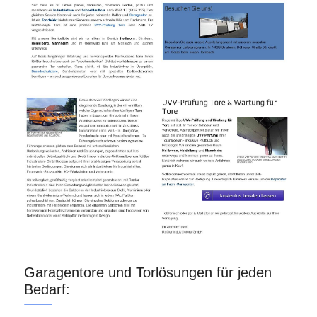
Garagentore und Torlösungen für jeden
Bedarf: