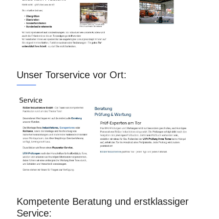
Unser Torservice vor Ort:
Kompetente Beratung und erstklassiger
Service: