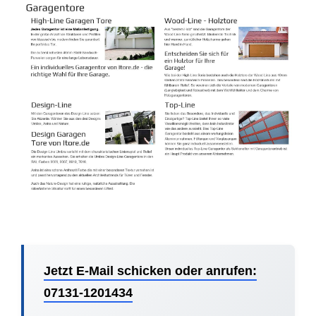
Jetzt E-Mail schicken oder anrufen:
07131-1201434