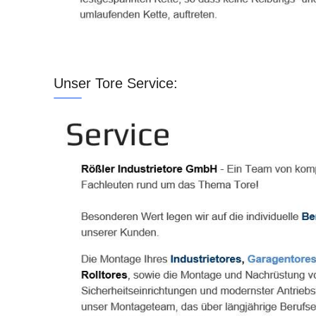
Unser Tore Service: