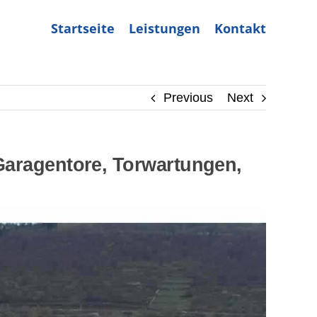
Startseite
Leistungen
Kontakt
Previous
Next
Garagentore, Torwartungen,