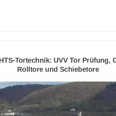
HTS-Tortechnik: UVV Tor Prüfung, 
Rolltore und Schiebetore