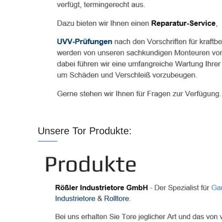
Unsere Tor Produkte: