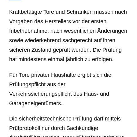
Kraftbetätigte Tore und Schranken müssen nach
Vorgaben des Herstellers vor der ersten
Inbetriebnahme, nach wesentlichen Änderungen
sowie wiederkehrend sachgerecht auf ihren
sicheren Zustand geprüft werden. Die Prüfung
hat mindestens einmal jährlich zu erfolgen.
Für Tore privater Haushalte ergibt sich die
Prüfungspflicht aus der
Verkehrssicherungspflicht des Haus- und
Garageneigentümers.
Die sicherheitstechnische Prüfung darf mittels
Prüfprotokoll nur durch Sachkundige