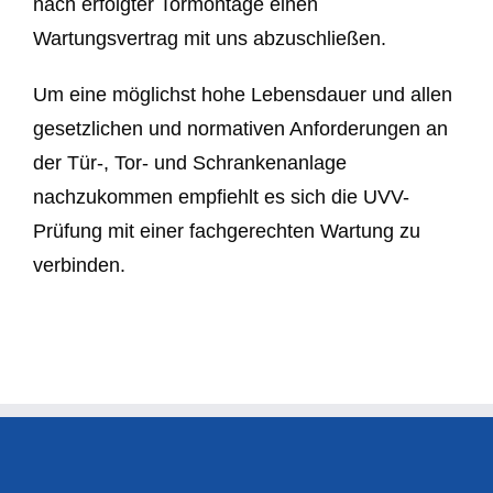
nach erfolgter Tormontage einen
Wartungsvertrag mit uns abzuschließen.
Um eine möglichst hohe Lebensdauer und allen
gesetzlichen und normativen Anforderungen an
der Tür-, Tor- und Schrankenanlage
nachzukommen empfiehlt es sich die UVV-
Prüfung mit einer fachgerechten Wartung zu
verbinden.