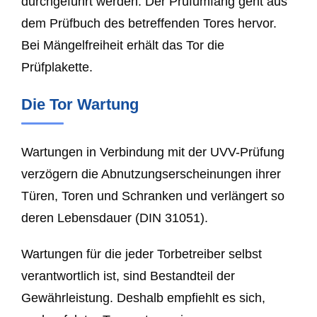
durchgeführt werden. Der Prüfumfang geht aus
dem Prüfbuch des betreffenden Tores hervor.
Bei Mängelfreiheit erhält das Tor die
Prüfplakette.
Die Tor Wartung
Wartungen in Verbindung mit der UVV-Prüfung
verzögern die Abnutzungserscheinungen ihrer
Türen, Toren und Schranken und verlängert so
deren Lebensdauer (DIN 31051).
Wartungen für die jeder Torbetreiber selbst
verantwortlich ist, sind Bestandteil der
Gewährleistung. Deshalb empfiehlt es sich,