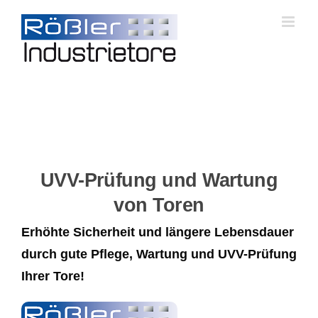
Skip
to
content
UVV-Prüfung und Wartung
von Toren
Erhöhte Sicherheit und längere Lebensdauer
durch gute Pflege, Wartung und UVV-Prüfung
Ihrer Tore!