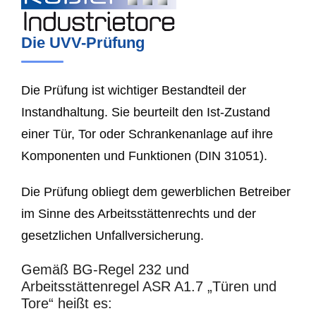
Die UVV-Prüfung
Die Prüfung ist wichtiger Bestandteil der
Instandhaltung. Sie beurteilt den Ist-Zustand
einer Tür, Tor oder Schrankenanlage auf ihre
Komponenten und Funktionen (DIN 31051).
Die Prüfung obliegt dem gewerblichen Betreiber
im Sinne des Arbeitsstättenrechts und der
gesetzlichen Unfallversicherung.
Gemäß BG-Regel 232 und
Arbeitsstättenregel ASR A1.7 „Türen und
Tore“ heißt es: