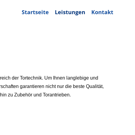
Startseite
Leistungen
Kontakt
ereich der Tortechnik. Um Ihnen langlebige und
haften garantieren nicht nur die beste Qualität,
 hin zu Zubehör und Torantrieben.