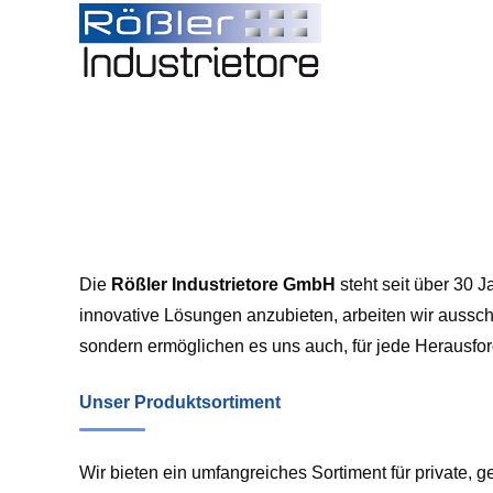
Skip
to
content
Die
Rößler Industrietore GmbH
steht seit über 30 
innovative Lösungen anzubieten, arbeiten wir ausschl
sondern ermöglichen es uns auch, für jede Herausfor
Unser Produktsortiment
Wir bieten ein umfangreiches Sortiment für private, 