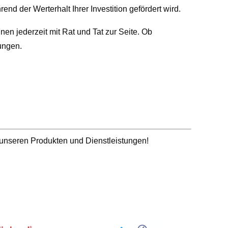
nd der Werterhalt Ihrer Investition gefördert wird.
en jederzeit mit Rat und Tat zur Seite. Ob
ungen.
 unseren Produkten und Dienstleistungen!