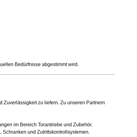
uellen Bedürfnisse abgestimmt wird.
 Zuverlässigkeit zu liefern. Zu unseren Partnern
ösungen im Bereich Torantriebe und Zubehör.
n, Schranken und Zutrittskontrollsystemen.