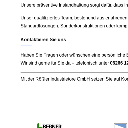
Unsere präventive Instandhaltung sorgt dafür, dass Ih
Unser qualifiziertes Team, bestehend aus erfahrenen 
Standardlösungen, Sonderkonstruktionen oder komplex
Kontaktieren Sie uns
Haben Sie Fragen oder wünschen eine persönliche 
Wir sind gerne für Sie da – telefonisch unter
06266 1
Mit der Rößler Industrietore GmbH setzen Sie auf Ko