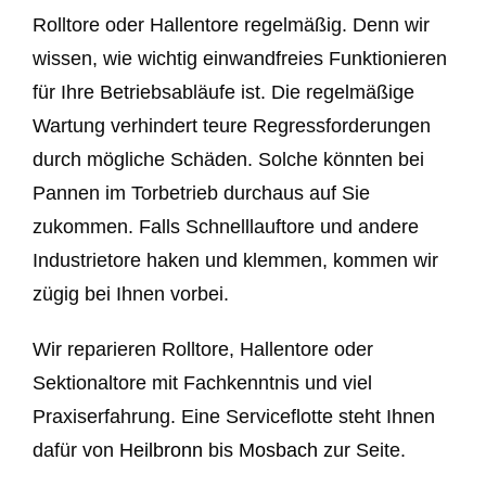
Rolltore oder Hallentore regelmäßig. Denn wir
wissen, wie wichtig einwandfreies Funktionieren
für Ihre Betriebsabläufe ist. Die regelmäßige
Wartung verhindert teure Regressforderungen
durch mögliche Schäden. Solche könnten bei
Pannen im Torbetrieb durchaus auf Sie
zukommen. Falls Schnelllauftore und andere
Industrietore haken und klemmen, kommen wir
zügig bei Ihnen vorbei.
Wir reparieren Rolltore, Hallentore oder
Sektionaltore mit Fachkenntnis und viel
Praxiserfahrung. Eine Serviceflotte steht Ihnen
dafür von
Heilbronn
bis
Mosbach
zur Seite.