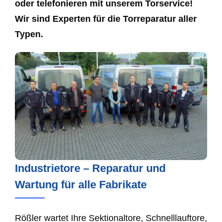
oder telefonieren mit unserem Torservice!
Wir sind Experten für die Torreparatur aller
Typen.
Industrietore – Reparatur und
Wartung für alle Fabrikate
Rößler wartet Ihre Sektionaltore, Schnelllauftore,