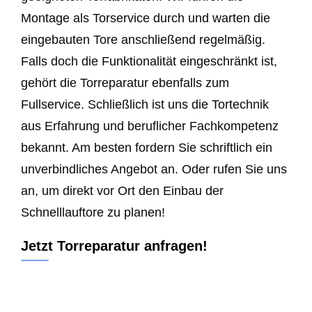
Montage als Torservice durch und warten die
eingebauten Tore anschließend regelmäßig.
Falls doch die Funktionalität eingeschränkt ist,
gehört die Torreparatur ebenfalls zum
Fullservice. Schließlich ist uns die Tortechnik
aus Erfahrung und beruflicher Fachkompetenz
bekannt. Am besten fordern Sie schriftlich ein
unverbindliches Angebot an. Oder rufen Sie uns
an, um direkt vor Ort den Einbau der
Schnelllauftore zu planen!
Jetzt Torreparatur anfragen!