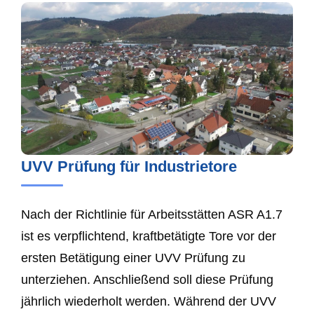
UVV Prüfung für Industrietore
Nach der Richtlinie für Arbeitsstätten ASR A1.7
ist es verpflichtend, kraftbetätigte Tore vor der
ersten Betätigung einer UVV Prüfung zu
unterziehen. Anschließend soll diese Prüfung
jährlich wiederholt werden. Während der UVV