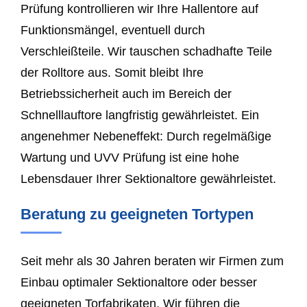
Prüfung kontrollieren wir Ihre Hallentore auf
Funktionsmängel, eventuell durch
Verschleißteile. Wir tauschen schadhafte Teile
der Rolltore aus. Somit bleibt Ihre
Betriebssicherheit auch im Bereich der
Schnelllauftore langfristig gewährleistet. Ein
angenehmer Nebeneffekt: Durch regelmäßige
Wartung und UVV Prüfung ist eine hohe
Lebensdauer Ihrer Sektionaltore gewährleistet.
Beratung zu geeigneten Tortypen
Seit mehr als 30 Jahren beraten wir Firmen zum
Einbau optimaler Sektionaltore oder besser
geeigneten Torfabrikaten. Wir führen die