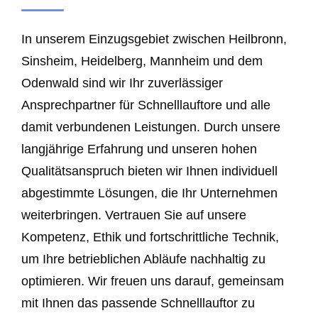
In unserem Einzugsgebiet zwischen Heilbronn,
Sinsheim, Heidelberg, Mannheim und dem
Odenwald sind wir Ihr zuverlässiger
Ansprechpartner für Schnelllauftore und alle
damit verbundenen Leistungen. Durch unsere
langjährige Erfahrung und unseren hohen
Qualitätsanspruch bieten wir Ihnen individuell
abgestimmte Lösungen, die Ihr Unternehmen
weiterbringen. Vertrauen Sie auf unsere
Kompetenz, Ethik und fortschrittliche Technik,
um Ihre betrieblichen Abläufe nachhaltig zu
optimieren. Wir freuen uns darauf, gemeinsam
mit Ihnen das passende Schnelllauftor zu