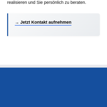
realisieren und Sie persönlich zu beraten.
→ Jetzt Kontakt aufnehmen