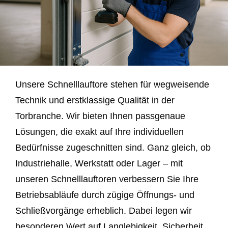
Unsere Schnelllauftore stehen für wegweisende
Technik und erstklassige Qualität in der
Torbranche. Wir bieten Ihnen passgenaue
Lösungen, die exakt auf Ihre individuellen
Bedürfnisse zugeschnitten sind. Ganz gleich, ob
Industriehalle, Werkstatt oder Lager – mit
unseren Schnelllauftoren verbessern Sie Ihre
Betriebsabläufe durch zügige Öffnungs- und
Schließvorgänge erheblich. Dabei legen wir
besonderen Wert auf Langlebigkeit, Sicherheit