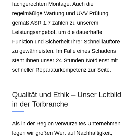
fachgerechten Montage. Auch die
regelmäßige Wartung und UVV-Prüfung
gemäß ASR 1.7 zählen zu unserem
Leistungsangebot, um die dauerhafte
Funktion und Sicherheit Ihrer Schnelllauftore
zu gewährleisten. Im Falle eines Schadens
steht Ihnen unser 24-Stunden-Notdienst mit
schneller Reparaturkompetenz zur Seite.
Qualität und Ethik – Unser Leitbild
in der Torbranche
Als in der Region verwurzeltes Unternehmen
legen wir großen Wert auf Nachhaltigkeit,