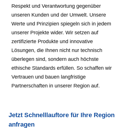
Respekt und Verantwortung gegenüber
unseren Kunden und der Umwelt. Unsere
Werte und Prinzipien spiegeln sich in jedem
unserer Projekte wider. Wir setzen auf
zertifizierte Produkte und innovative
Lösungen, die Ihnen nicht nur technisch
überlegen sind, sondern auch höchste
ethische Standards erfüllen. So schaffen wir
Vertrauen und bauen langfristige
Partnerschaften in unserer Region auf.
Jetzt Schnelllauftore für Ihre Region
anfragen