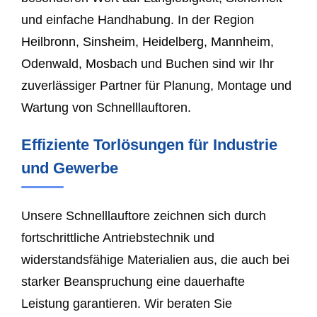
und einfache Handhabung. In der Region
Heilbronn
,
Sinsheim
,
Heidelberg
,
Mannheim
,
Odenwald,
Mosbach
und Buchen sind wir Ihr
zuverlässiger Partner für Planung, Montage und
Wartung von Schnelllauftoren.
Effiziente Torlösungen für Industrie
und Gewerbe
Unsere Schnelllauftore zeichnen sich durch
fortschrittliche Antriebstechnik und
widerstandsfähige Materialien aus, die auch bei
starker Beanspruchung eine dauerhafte
Leistung garantieren. Wir beraten Sie