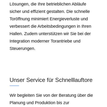
Lösungen, die Ihre betrieblichen Abläufe
sicher und effizient gestalten. Die schnelle
Toröffnung minimiert Energieverluste und
verbessert die Arbeitsbedingungen in Ihren
Hallen. Zudem unterstützen wir Sie bei der
Integration moderner Torantriebe und
Steuerungen.
Unser Service für Schnelllauftore
Wir begleiten Sie von der Beratung über die
Planung und Produktion bis zur