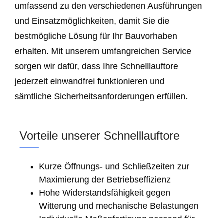
umfassend zu den verschiedenen Ausführungen
und Einsatzmöglichkeiten, damit Sie die
bestmögliche Lösung für Ihr Bauvorhaben
erhalten. Mit unserem umfangreichen Service
sorgen wir dafür, dass Ihre Schnelllauftore
jederzeit einwandfrei funktionieren und
sämtliche Sicherheitsanforderungen erfüllen.
Vorteile unserer Schnelllauftore
Kurze Öffnungs- und Schließzeiten zur
Maximierung der Betriebseffizienz
Hohe Widerstandsfähigkeit gegen
Witterung und mechanische Belastungen