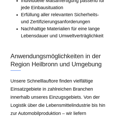
Individuelle Maßanfertigung passend für
jede Einbausituation
Erfüllung aller relevanten Sicherheits-
und Zertifizierungsanforderungen
Nachhaltige Materialien für eine lange
Lebensdauer und Umweltverträglichkeit
Anwendungsmöglichkeiten in der
Region Heilbronn und Umgebung
Unsere Schnelllauftore finden vielfältige
Einsatzgebiete in zahlreichen Branchen
innerhalb unseres Einzugsgebiets. Von der
Logistik über die Lebensmittelindustrie bis hin
zur Automobilproduktion – wir liefern