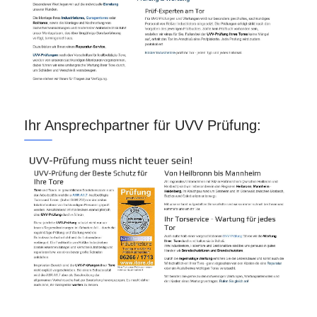
Ihr Ansprechpartner für UVV Prüfung: