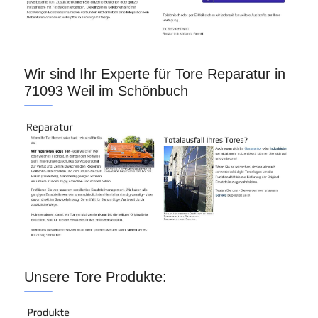
Wir sind Ihr Experte für Tore Reparatur in
71093 Weil im Schönbuch
Unsere Tore Produkte: