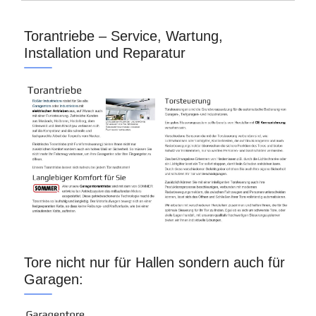
Torantriebe – Service, Wartung,
Installation und Reparatur
Tore nicht nur für Hallen sondern auch für
Garagen: