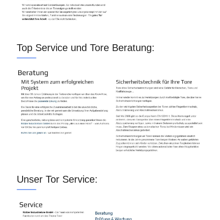
Top Service und Tore Beratung:
Unser Tor Service: