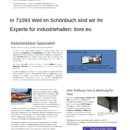
In 71093 Weil im Schönbuch sind wir Ihr
Experte für Industriehallen: Itore.eu