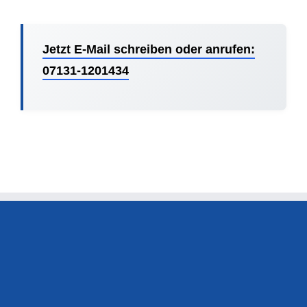
Jetzt E-Mail schreiben oder anrufen:
07131-1201434