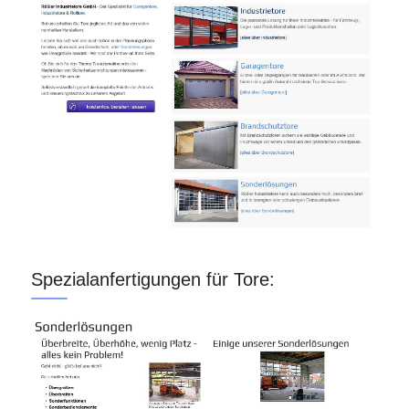
Spezialanfertigungen für Tore: