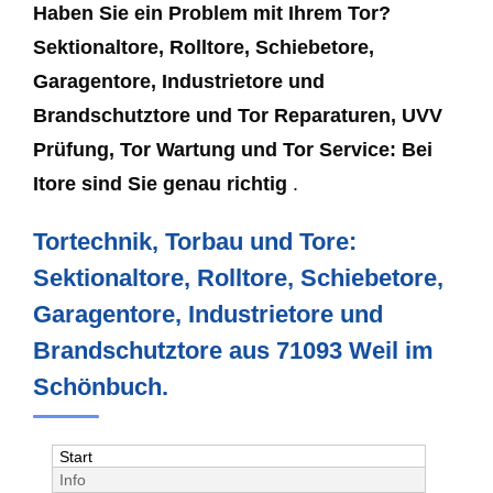
Haben Sie ein Problem mit Ihrem Tor?
Sektionaltore, Rolltore, Schiebetore,
Garagentore, Industrietore und
Brandschutztore und Tor Reparaturen, UVV
Prüfung, Tor Wartung und Tor Service: Bei
Itore sind Sie genau richtig
.
Tortechnik, Torbau und Tore:
Sektionaltore, Rolltore, Schiebetore,
Garagentore, Industrietore und
Brandschutztore aus 71093 Weil im
Schönbuch.
Start
Info