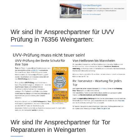
Wir sind Ihr Ansprechpartner für UVV
Prüfung in 76356 Weingarten:
Wir sind Ihr Ansprechpartner für Tor
Reparaturen in Weingarten