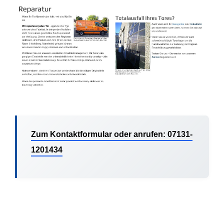
Zum Kontaktformular oder anrufen: 07131-
1201434