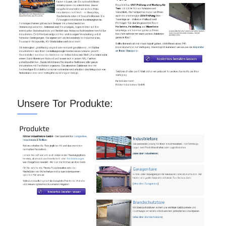
Unsere Tor Produkte: