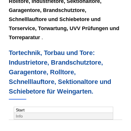
Rolltore, Industrietore, Sektionaltore,
Garagentore, Brandschutztore,
Schnelllauftore und Schiebetore und
Torservice, Torwartung, UVV Prüfungen und
Torreparatur
.
Tortechnik, Torbau und Tore:
Industrietore, Brandschutztore,
Garagentore, Rolltore,
Schnelllauftore, Sektionaltore und
Schiebetore für Weingarten.
Start
Info