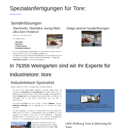
Spezialanfertigungen für Tore:
In 76356 Weingarten sind wir Ihr Experte für
Industrietore: Itore