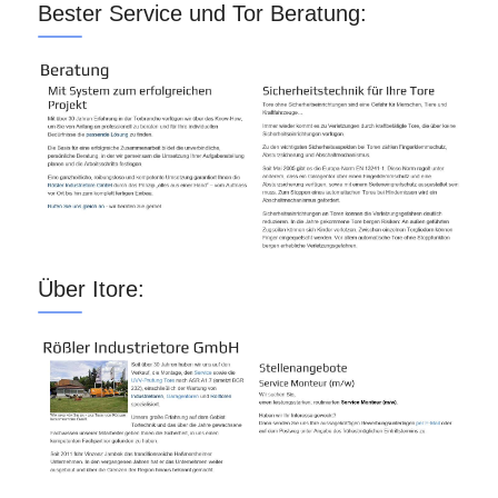
Bester Service und Tor Beratung:
Über Itore: