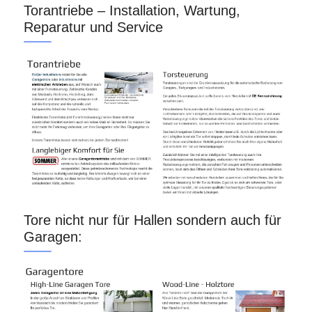
Torantriebe – Installation, Wartung,
Reparatur und Service
Tore nicht nur für Hallen sondern auch für
Garagen: