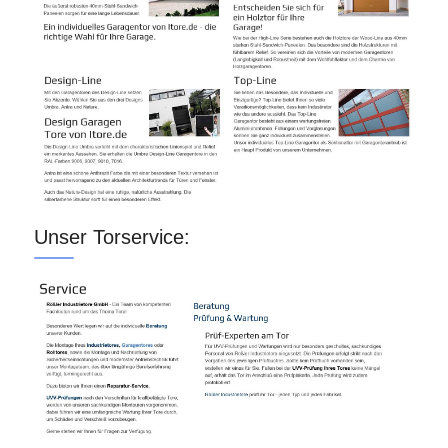
Unser Torservice: