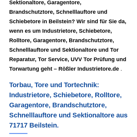
Sektionaltore, Garagentore,
Brandschutztore, Schnelllauftore und
Schiebetore in Beilstein? Wir sind für Sie da,
wenn es um Industrietore, Schiebetore,
Rolltore, Garagentore, Brandschutztore,
Schnelllauftore und Sektionaltore und Tor
Reparatur, Tor Service, UVV Tor Prüfung und
Torwartung geht – Rößler Industrietore.de
.
Torbau, Tore und Tortechnik:
Industrietore, Schiebetore, Rolltore,
Garagentore, Brandschutztore,
Schnelllauftore und Sektionaltore aus
71717 Beilstein.