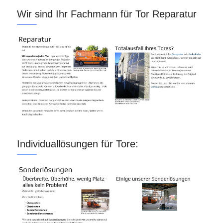
Wir sind Ihr Fachmann für Tor Reparatur
Individuallösungen für Tore: