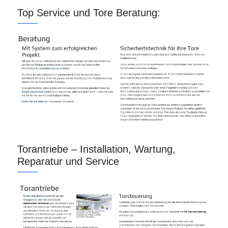
Top Service und Tore Beratung:
Torantriebe – Installation, Wartung,
Reparatur und Service