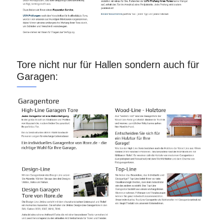
Tore nicht nur für Hallen sondern auch für
Garagen: