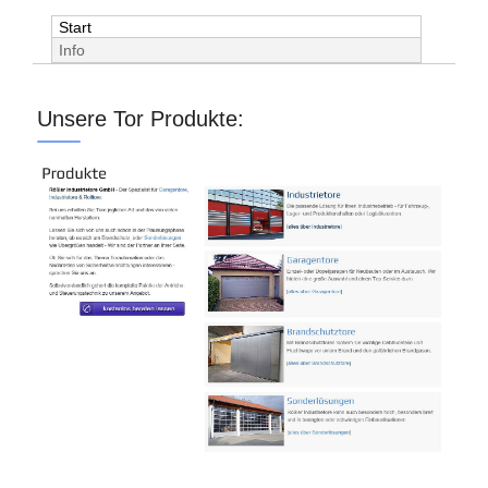
Start
Info
Unsere Tor Produkte: