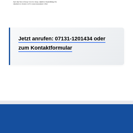
Jetzt anrufen: 07131-1201434 oder
zum Kontaktformular