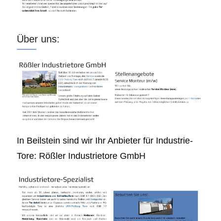
Über uns:
In Beilstein sind wir Ihr Anbieter für Industrie-
Tore: Rößler Industrietore GmbH