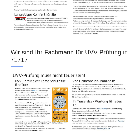
Wir sind Ihr Fachmann für UVV Prüfung in
71717