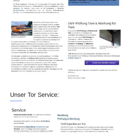
Unser Tor Service: