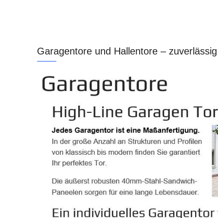
Garagentore und Hallentore – zuverlässig 