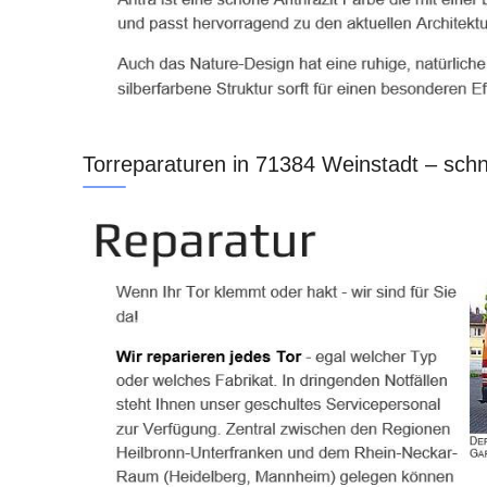
Torreparaturen in 71384 Weinstadt – sch