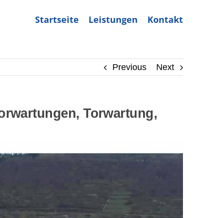
Startseite
Leistungen
Kontakt
Previous
Next
orwartungen, Torwartung,