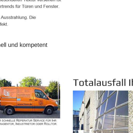
nell und kompetent