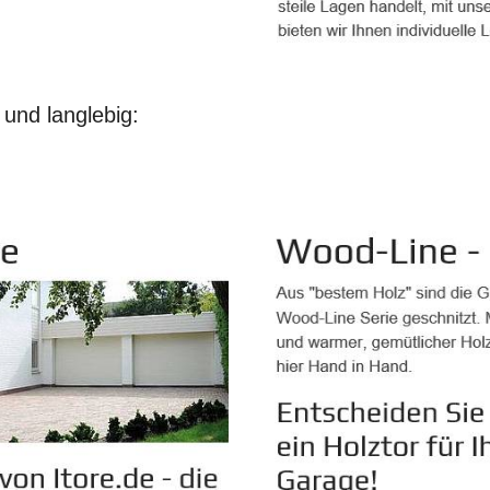
und langlebig: