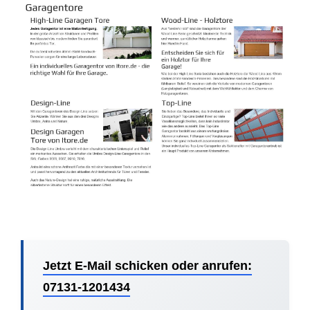
Jetzt E-Mail schicken oder anrufen:
07131-1201434