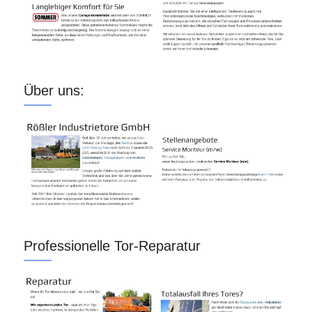
Über uns:
Professionelle Tor-Reparatur