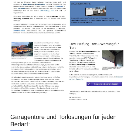
Garagentore und Torlösungen für jeden
Bedarf: