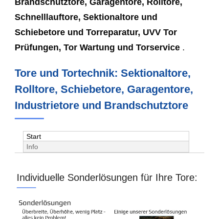
Brandschutztore, Garagentore, Rolltore,
Schnelllauftore, Sektionaltore und
Schiebetore und Torreparatur, UVV Tor
Prüfungen, Tor Wartung und Torservice
.
Tore und Tortechnik: Sektionaltore,
Rolltore, Schiebetore, Garagentore,
Industrietore und Brandschutztore
Start
Info
Individuelle Sonderlösungen für Ihre Tore: