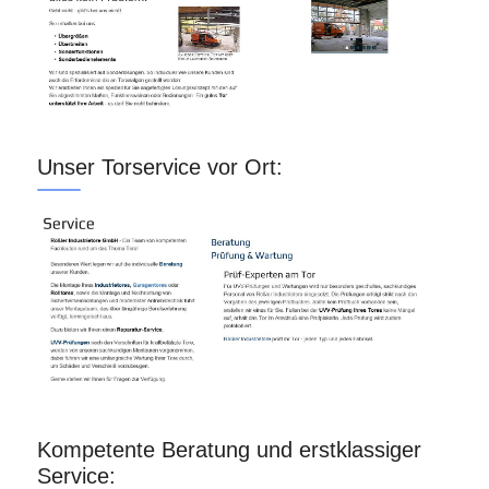
Unser Torservice vor Ort:
Kompetente Beratung und erstklassiger
Service: