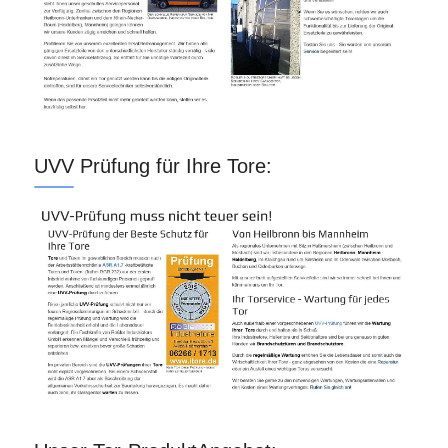
UVV Prüfung für Ihre Tore: