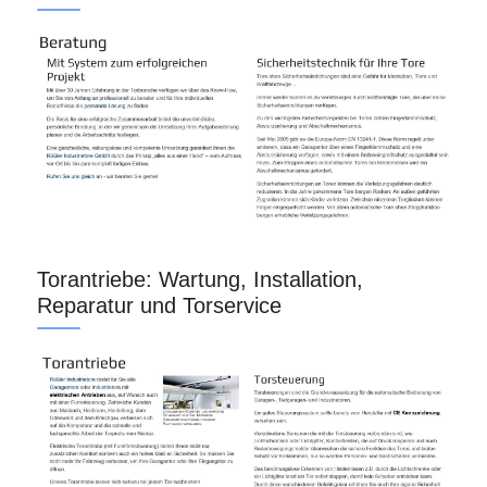
Torantriebe: Wartung, Installation,
Reparatur und Torservice