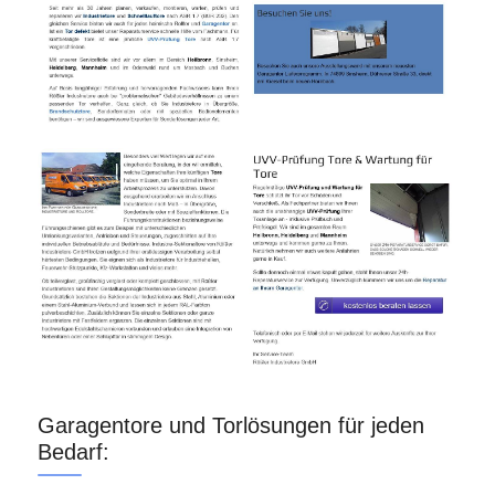
Garagentore und Torlösungen für jeden
Bedarf: