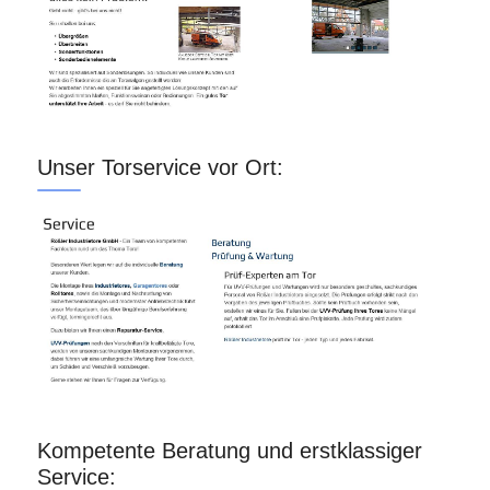
Unser Torservice vor Ort:
Kompetente Beratung und erstklassiger
Service: