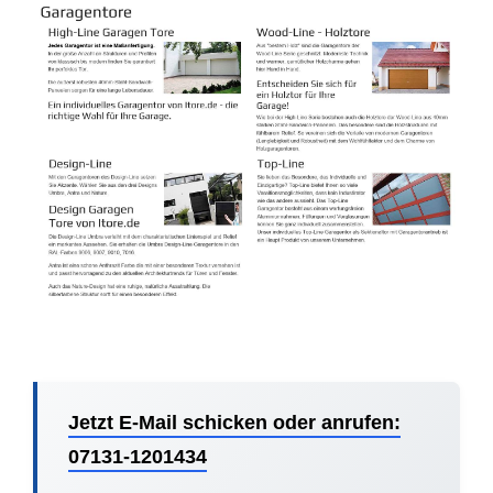
Jetzt E-Mail schicken oder anrufen:
07131-1201434