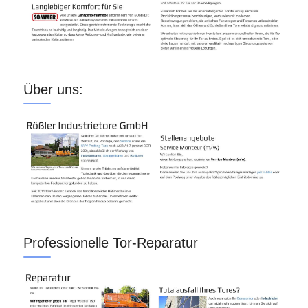
Über uns:
Professionelle Tor-Reparatur