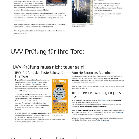
UVV Prüfung für Ihre Tore: