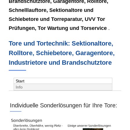
Brandschutztore, Garagentore, Rolltore,
Schnelllauftore, Sektionaltore und
Schiebetore und Torreparatur, UVV Tor
Prüfungen, Tor Wartung und Torservice
.
Tore und Tortechnik: Sektionaltore,
Rolltore, Schiebetore, Garagentore,
Industrietore und Brandschutztore
Start
Info
Individuelle Sonderlösungen für Ihre Tore: