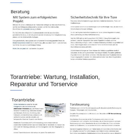
Torantriebe: Wartung, Installation,
Reparatur und Torservice