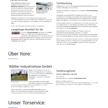
Über Itore:
Unser Torservice: