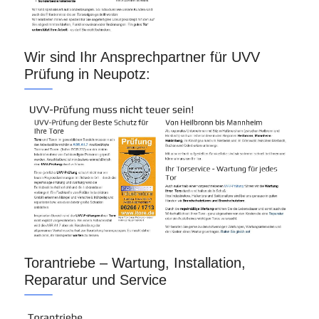
Wir sind Ihr Ansprechpartner für UVV
Prüfung in Neupotz:
Torantriebe – Wartung, Installation,
Reparatur und Service