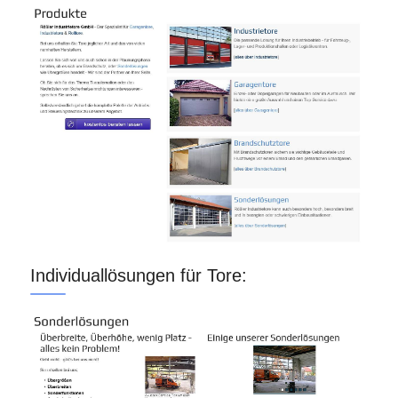
Individuallösungen für Tore: