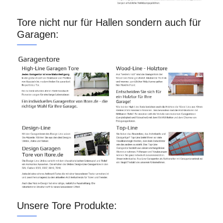
Tore nicht nur für Hallen sondern auch für
Garagen:
Unsere Tore Produkte: