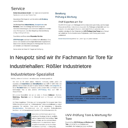
In Neupotz sind wir Ihr Fachmann für Tore für
Industriehallen: Rößler Industrietore