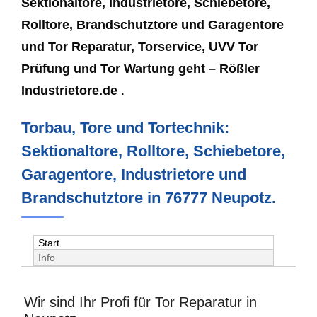
Sektionaltore, Industrietore, Schiebetore,
Rolltore, Brandschutztore und Garagentore
und Tor Reparatur, Torservice, UVV Tor
Prüfung und Tor Wartung geht – Rößler
Industrietore.de
.
Torbau, Tore und Tortechnik:
Sektionaltore, Rolltore, Schiebetore,
Garagentore, Industrietore und
Brandschutztore in 76777 Neupotz.
Start
Info
Wir sind Ihr Profi für Tor Reparatur in