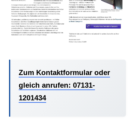
Zum Kontaktformular oder
gleich anrufen: 07131-
1201434