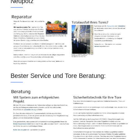
Neupotz
Bester Service und Tore Beratung: