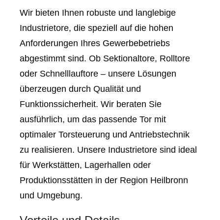
Wir bieten Ihnen robuste und langlebige
Industrietore, die speziell auf die hohen
Anforderungen Ihres Gewerbebetriebs
abgestimmt sind. Ob Sektionaltore, Rolltore
oder Schnelllauftore – unsere Lösungen
überzeugen durch Qualität und
Funktionssicherheit. Wir beraten Sie
ausführlich, um das passende Tor mit
optimaler Torsteuerung und Antriebstechnik
zu realisieren. Unsere Industrietore sind ideal
für Werkstätten, Lagerhallen oder
Produktionsstätten in der Region Heilbronn
und Umgebung.