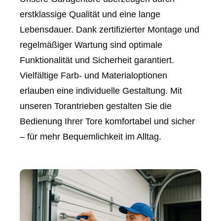
erstklassige Qualität und eine lange
Lebensdauer. Dank zertifizierter Montage und
regelmäßiger Wartung sind optimale
Funktionalität und Sicherheit garantiert.
Vielfältige Farb- und Materialoptionen
erlauben eine individuelle Gestaltung. Mit
unseren Torantrieben gestalten Sie die
Bedienung Ihrer Tore komfortabel und sicher
– für mehr Bequemlichkeit im Alltag.