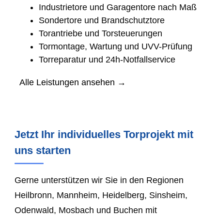
Industrietore und Garagentore nach Maß
Sondertore und Brandschutztore
Torantriebe und Torsteuerungen
Tormontage, Wartung und UVV-Prüfung
Torreparatur und 24h-Notfallservice
Alle Leistungen ansehen →
Jetzt Ihr individuelles Torprojekt mit
uns starten
Gerne unterstützen wir Sie in den Regionen
Heilbronn, Mannheim, Heidelberg, Sinsheim,
Odenwald, Mosbach und Buchen mit