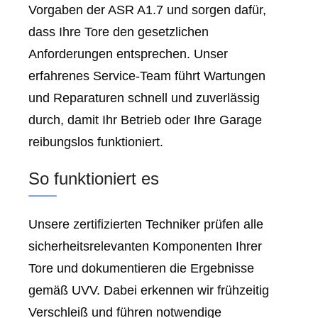
Vorgaben der ASR A1.7 und sorgen dafür,
dass Ihre Tore den gesetzlichen
Anforderungen entsprechen. Unser
erfahrenes Service-Team führt Wartungen
und Reparaturen schnell und zuverlässig
durch, damit Ihr Betrieb oder Ihre Garage
reibungslos funktioniert.
So funktioniert es
Unsere zertifizierten Techniker prüfen alle
sicherheitsrelevanten Komponenten Ihrer
Tore und dokumentieren die Ergebnisse
gemäß UVV. Dabei erkennen wir frühzeitig
Verschleiß und führen notwendige