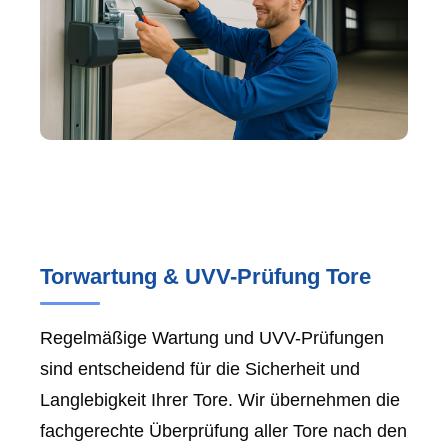
Torwartung & UVV-Prüfung Tore
Regelmäßige Wartung und UVV-Prüfungen
sind entscheidend für die Sicherheit und
Langlebigkeit Ihrer Tore. Wir übernehmen die
fachgerechte Überprüfung aller Tore nach den