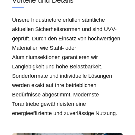
Vorteile und Details
Unsere Industrietore erfüllen sämtliche
aktuellen Sicherheitsnormen und sind UVV-
geprüft. Durch den Einsatz von hochwertigen
Materialien wie Stahl- oder
Aluminiumsektionen garantieren wir
Langlebigkeit und hohe Belastbarkeit.
Sonderformate und individuelle Lösungen
werden exakt auf Ihre betrieblichen
Bedürfnisse abgestimmt. Modernste
Torantriebe gewährleisten eine
energieeffiziente und zuverlässige Nutzung.