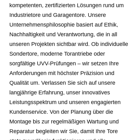
kompetenten, zertifizierten Lösungen rund um
Industrietore und Garagentore. Unsere
Unternehmensphilosophie basiert auf Ethik,
Nachhaltigkeit und Verantwortung, die in all
unseren Projekten sichtbar wird. Ob individuelle
Sondertore, moderne Torantriebe oder
sorgfältige UVV-Prüfungen – wir setzen Ihre
Anforderungen mit höchster Präzision und
Qualität um. Verlassen Sie sich auf unsere
langjährige Erfahrung, unser innovatives
Leistungsspektrum und unseren engagierten
Kundenservice. Von der Planung über die
Montage bis zur regelmäßigen Wartung und
Reparatur begleiten wir Sie, damit Ihre Tore