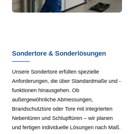
Sondertore & Sonderlösungen
Unsere Sondertore erfüllen spezielle
Anforderungen, die über Standardmaße und -
funktionen hinausgehen. Ob
außergewöhnliche Abmessungen,
Brandschutztore oder Tore mit integrierten
Nebentüren und Schlupftüren – wir planen
und fertigen individuelle Lösungen nach Maß.