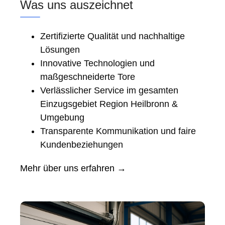
Was uns auszeichnet
Zertifizierte Qualität und nachhaltige
Lösungen
Innovative Technologien und
maßgeschneiderte Tore
Verlässlicher Service im gesamten
Einzugsgebiet Region Heilbronn &
Umgebung
Transparente Kommunikation und faire
Kundenbeziehungen
Mehr über uns erfahren →