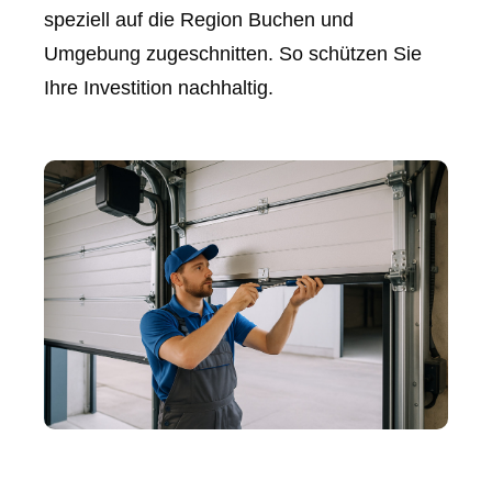
speziell auf die Region Buchen und
Umgebung zugeschnitten. So schützen Sie
Ihre Investition nachhaltig.