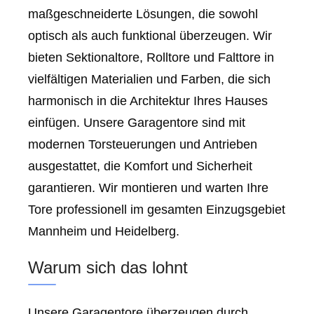
maßgeschneiderte Lösungen, die sowohl
optisch als auch funktional überzeugen. Wir
bieten Sektionaltore, Rolltore und Falttore in
vielfältigen Materialien und Farben, die sich
harmonisch in die Architektur Ihres Hauses
einfügen. Unsere Garagentore sind mit
modernen Torsteuerungen und Antrieben
ausgestattet, die Komfort und Sicherheit
garantieren. Wir montieren und warten Ihre
Tore professionell im gesamten Einzugsgebiet
Mannheim und Heidelberg.
Warum sich das lohnt
Unsere Garagentore überzeugen durch