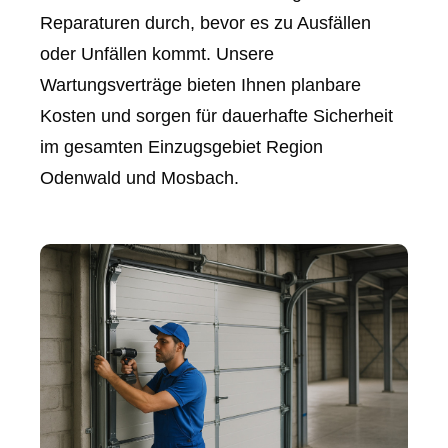
Reparaturen durch, bevor es zu Ausfällen
oder Unfällen kommt. Unsere
Wartungsverträge bieten Ihnen planbare
Kosten und sorgen für dauerhafte Sicherheit
im gesamten Einzugsgebiet Region
Odenwald und Mosbach.