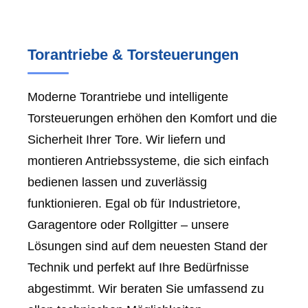
Torantriebe & Torsteuerungen
Moderne Torantriebe und intelligente
Torsteuerungen erhöhen den Komfort und die
Sicherheit Ihrer Tore. Wir liefern und
montieren Antriebssysteme, die sich einfach
bedienen lassen und zuverlässig
funktionieren. Egal ob für Industrietore,
Garagentore oder Rollgitter – unsere
Lösungen sind auf dem neuesten Stand der
Technik und perfekt auf Ihre Bedürfnisse
abgestimmt. Wir beraten Sie umfassend zu