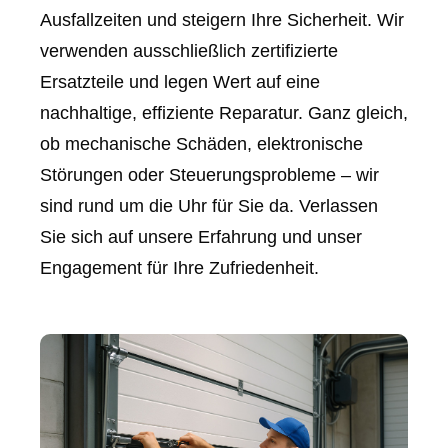
Ausfallzeiten und steigern Ihre Sicherheit. Wir
verwenden ausschließlich zertifizierte
Ersatzteile und legen Wert auf eine
nachhaltige, effiziente Reparatur. Ganz gleich,
ob mechanische Schäden, elektronische
Störungen oder Steuerungsprobleme – wir
sind rund um die Uhr für Sie da. Verlassen
Sie sich auf unsere Erfahrung und unser
Engagement für Ihre Zufriedenheit.