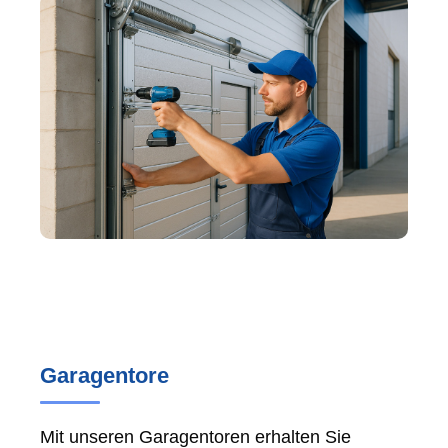
Garagentore
Mit unseren Garagentoren erhalten Sie