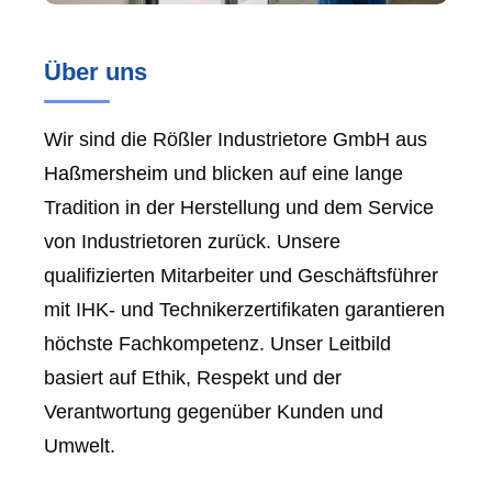
Über uns
Wir sind die Rößler Industrietore GmbH aus
Haßmersheim
und blicken auf eine lange
Tradition in der Herstellung und dem Service
von Industrietoren zurück. Unsere
qualifizierten Mitarbeiter und Geschäftsführer
mit IHK- und Technikerzertifikaten garantieren
höchste Fachkompetenz. Unser Leitbild
basiert auf Ethik, Respekt und der
Verantwortung gegenüber Kunden und
Umwelt.