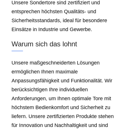
Unsere Sondertore sind zertifiziert und
entsprechen höchsten Qualitäts- und
Sicherheitsstandards, ideal für besondere
Einsätze in Industrie und Gewerbe.
Warum sich das lohnt
Unsere maßgeschneiderten Lösungen
ermöglichen Ihnen maximale
Anpassungsfähigkeit und Funktionalität. Wir
berücksichtigen Ihre individuellen
Anforderungen, um Ihnen optimale Tore mit
höchstem Bedienkomfort und Sicherheit zu
liefern. Unsere zertifizierten Produkte stehen
für Innovation und Nachhaltigkeit und sind