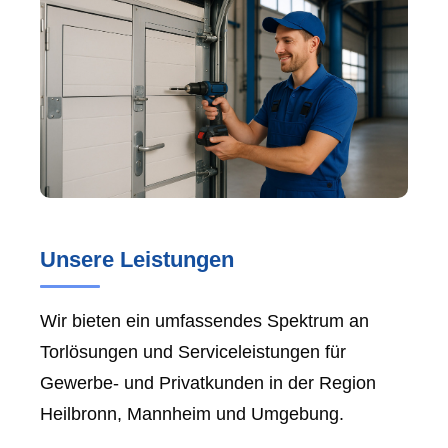
Unsere Leistungen
Wir bieten ein umfassendes Spektrum an
Torlösungen und Serviceleistungen für
Gewerbe- und Privatkunden in der Region
Heilbronn, Mannheim und Umgebung.