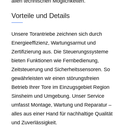
allen technischen Möglichkeiten.
Vorteile und Details
Unsere Torantriebe zeichnen sich durch
Energieeffizienz, Wartungsarmut und
Zertifizierung aus. Die Steuerungssysteme
bieten Funktionen wie Fernbedienung,
Zeitsteuerung und Sicherheitssensoren. So
gewährleisten wir einen störungsfreien
Betrieb Ihrer Tore im Einzugsgebiet Region
Sinsheim und Umgebung. Unser Service
umfasst Montage, Wartung und Reparatur –
alles aus einer Hand für nachhaltige Qualität
und Zuverlässigkeit.