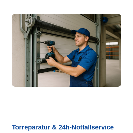
Torreparatur & 24h-Notfallservice