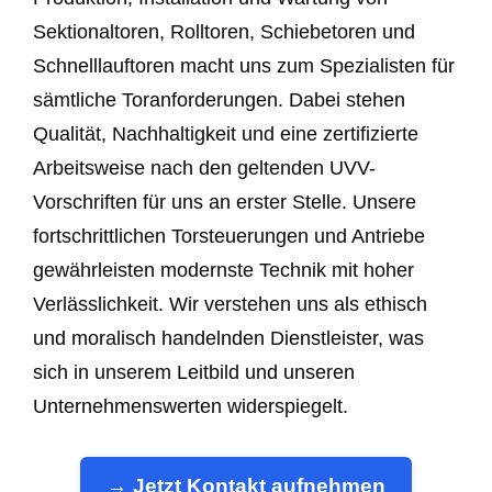
Sektionaltoren, Rolltoren, Schiebetoren und
Schnelllauftoren macht uns zum Spezialisten für
sämtliche Toranforderungen. Dabei stehen
Qualität, Nachhaltigkeit und eine zertifizierte
Arbeitsweise nach den geltenden UVV-
Vorschriften für uns an erster Stelle. Unsere
fortschrittlichen Torsteuerungen und Antriebe
gewährleisten modernste Technik mit hoher
Verlässlichkeit. Wir verstehen uns als ethisch
und moralisch handelnden Dienstleister, was
sich in unserem Leitbild und unseren
Unternehmenswerten widerspiegelt.
→ Jetzt Kontakt aufnehmen