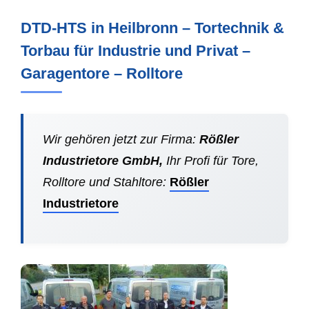
DTD-HTS in Heilbronn – Tortechnik &
Torbau für Industrie und Privat –
Garagentore – Rolltore
Wir gehören jetzt zur Firma:
Rößler
Industrietore GmbH,
Ihr Profi für Tore,
Rolltore und Stahltore:
Rößler
Industrietore