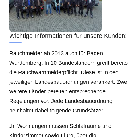
Wichtige Informationen für unsere Kunden:
Rauchmelder ab 2013 auch für Baden
Württemberg: In 10 Bundesländern greift bereits
die Rauchwarnmelderpflicht. Diese ist in den
jeweiligen Landesbauordnungen verankert. Zwei
weitere Länder bereiten entsprechende
Regelungen vor. Jede Landesbauordnung
beinhaltet dabei folgende Grundsätze:
„In Wohnungen müssen Schlafräume und
Kinderzimmer sowie Flure, über die