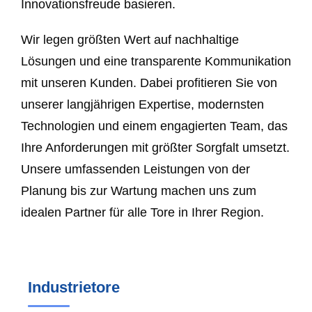
Innovationsfreude basieren.
Wir legen größten Wert auf nachhaltige
Lösungen und eine transparente Kommunikation
mit unseren Kunden. Dabei profitieren Sie von
unserer langjährigen Expertise, modernsten
Technologien und einem engagierten Team, das
Ihre Anforderungen mit größter Sorgfalt umsetzt.
Unsere umfassenden Leistungen von der
Planung bis zur Wartung machen uns zum
idealen Partner für alle Tore in Ihrer Region.
Industrietore