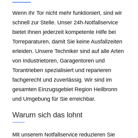
Wenn Ihr Tor nicht mehr funktioniert, sind wir
schnell zur Stelle. Unser 24h-Notfallservice
bietet Ihnen jederzeit kompetente Hilfe bei
Torreparaturen, damit Sie keine Ausfallzeiten
erleiden. Unsere Techniker sind auf alle Arten
von Industrietoren, Garagentoren und
Torantrieben spezialisiert und reparieren
fachgerecht und zuverlässig. Wir sind im
gesamten Einzugsgebiet Region Heilbronn
und Umgebung für Sie erreichbar.
Warum sich das lohnt
Mit unserem Notfallservice reduzieren Sie