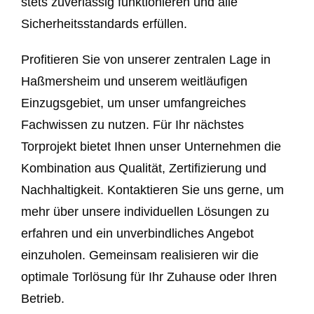
stets zuverlässig funktionieren und alle
Sicherheitsstandards erfüllen.
Profitieren Sie von unserer zentralen Lage in
Haßmersheim und unserem weitläufigen
Einzugsgebiet, um unser umfangreiches
Fachwissen zu nutzen. Für Ihr nächstes
Torprojekt bietet Ihnen unser Unternehmen die
Kombination aus Qualität, Zertifizierung und
Nachhaltigkeit. Kontaktieren Sie uns gerne, um
mehr über unsere individuellen Lösungen zu
erfahren und ein unverbindliches Angebot
einzuholen. Gemeinsam realisieren wir die
optimale Torlösung für Ihr Zuhause oder Ihren
Betrieb.